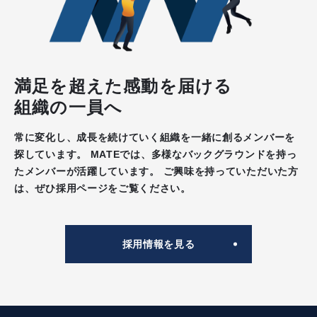
満足を超えた感動を届ける
組織の一員へ
常に変化し、成長を続けていく組織を一緒に創るメンバーを
探しています。
MATEでは、多様なバックグラウンドを持っ
たメンバーが活躍しています。
ご興味を持っていただいた方
は、ぜひ採用ページをご覧ください。
採用情報を見る