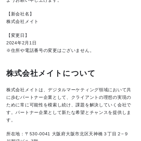
ようお願い申し上げます。
【新会社名】
株式会社メイト
【変更日】
2024年2月1日
※住所や電話番号の変更はございません。
株式会社メイトについて
株式会社メイトは、デジタルマーケティング領域において共
に歩むパートナー企業として、クライアントの理想の実現の
ために常に可能性を模索し続け、課題を解決していく会社で
す。パートナー企業として新たな希望とチャンスを提供しま
す。
所在地：〒530-0041 大阪府大阪市北区天神橋３丁目２−９