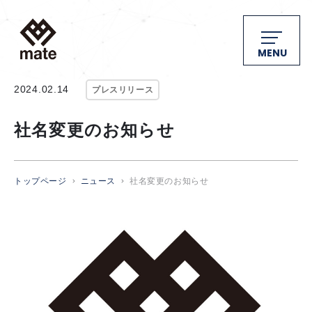
MENU
2024.02.14
プレスリリース
社名変更のお知らせ
トップページ
ニュース
社名変更のお知らせ