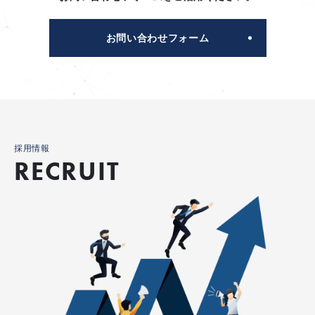
お問い合わせフォーム
採用情報
RECRUIT