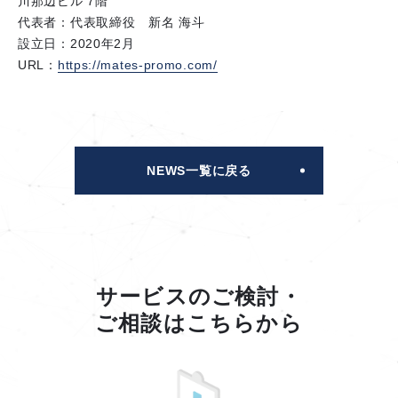
川那辺ビル 7階
代表者：代表取締役 新名 海斗
設立日：2020年2月
URL：
https://mates-promo.com/
NEWS一覧に戻る
サービスのご検討・
ご相談はこちらから