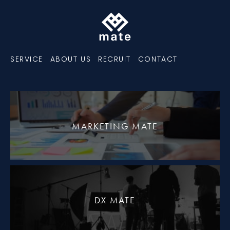
SERVICE
ABOUT US
RECRUIT
CONTACT
MARKETING MATE
DX MATE