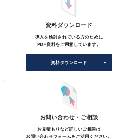
資料ダウンロード
導入を検討されている方のために
PDF資料をご用意しています。
資料ダウンロード
お問い合わせ・ご相談
お見積もりなど詳しいご相談は
お問い合わせフォームをご活用ください。