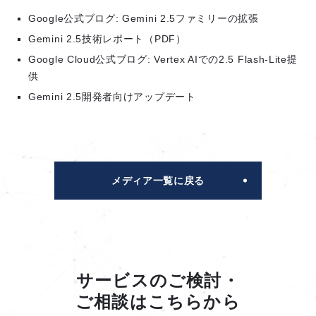
Google公式ブログ: Gemini 2.5ファミリーの拡張
Gemini 2.5技術レポート（PDF）
Google Cloud公式ブログ: Vertex AIでの2.5 Flash-Lite提
供
Gemini 2.5開発者向けアップデート
メディア一覧に戻る
サービスのご検討・
ご相談はこちらから