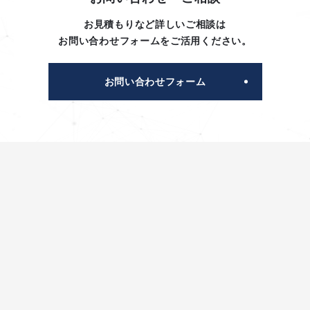
お見積もりなど詳しいご相談は
お問い合わせフォームをご活用ください。
お問い合わせフォーム