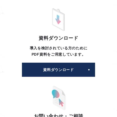
資料ダウンロード
導入を検討されている方のために
PDF資料をご用意しています。
資料ダウンロード
お問い合わせ・ご相談