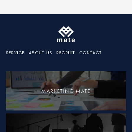
SERVICE
ABOUT US
RECRUIT
CONTACT
MARKETING MATE