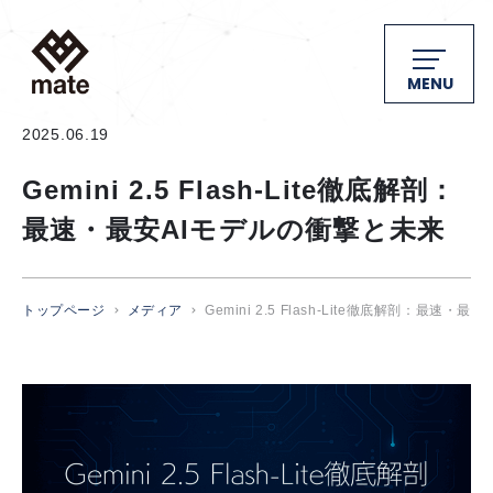
MENU
2025.06.19
Gemini 2.5 Flash-Lite徹底解剖：
最速・最安AIモデルの衝撃と未来
トップページ
メディア
Gemini 2.5 Flash-Lite徹底解剖：最速