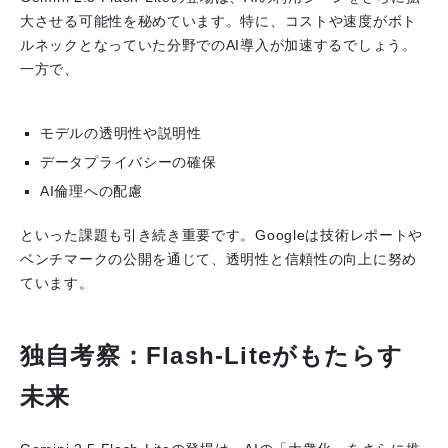
大させる可能性を秘めています。特に、コストや速度がボト
ルネックとなっていた分野でのAI導入が加速するでしょう。
一方で、
モデルの透明性や説明性
データプライバシーの確保
AI倫理への配慮
といった課題も引き続き重要です。Googleは技術レポートや
ベンチマークの公開を通じて、透明性と信頼性の向上に努め
ています。
独自考察：Flash-Liteがもたらす
未来