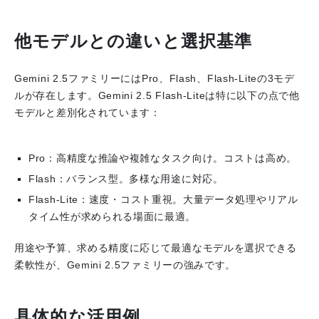
他モデルとの違いと選択基準
Gemini 2.5ファミリーにはPro、Flash、Flash-Liteの3モデ
ルが存在します。Gemini 2.5 Flash-Liteは特に以下の点で他
モデルと差別化されています：
Pro
：高精度な推論や複雑なタスク向け。コストは高め。
Flash
：バランス型。多様な用途に対応。
Flash-Lite
：速度・コスト重視。大量データ処理やリアル
タイム性が求められる場面に最適。
用途や予算、求める精度に応じて最適なモデルを選択できる
柔軟性が、Gemini 2.5ファミリーの強みです。
具体的な活用例