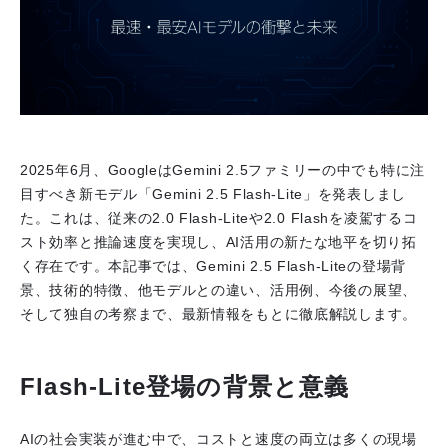
2025年6月、GoogleはGemini 2.5ファミリーの中でも特に注
目すべき新モデル「Gemini 2.5 Flash-Lite」を発表しまし
た。これは、従来の2.0 Flash-Liteや2.0 Flashを凌駕するコ
スト効率と推論速度を実現し、AI活用の新たな地平を切り拓
く存在です。本記事では、Gemini 2.5 Flash-Liteの登場背
景、技術的特徴、他モデルとの違い、活用例、今後の展望、
そして独自の考察まで、最新情報をもとに徹底解説します。
Flash-Lite登場の背景と意義
AIの社会実装が進む中で、コストと速度の両立は多くの現場