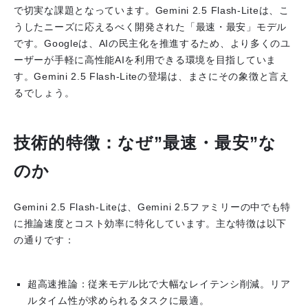
で切実な課題となっています。Gemini 2.5 Flash-Liteは、こ
うしたニーズに応えるべく開発された「最速・最安」モデル
です。Googleは、AIの民主化を推進するため、より多くのユ
ーザーが手軽に高性能AIを利用できる環境を目指していま
す。Gemini 2.5 Flash-Liteの登場は、まさにその象徴と言え
るでしょう。
技術的特徴：なぜ”最速・最安”な
のか
Gemini 2.5 Flash-Liteは、Gemini 2.5ファミリーの中でも特
に推論速度とコスト効率に特化しています。主な特徴は以下
の通りです：
超高速推論
：従来モデル比で大幅なレイテンシ削減。リア
ルタイム性が求められるタスクに最適。