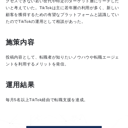
クセスできない若い世代や特定のターゲット層にリーチした
いと考えていた。TikTokは主に若年層の利用が多く、新しい
顧客を獲得するための有望なプラットフォームと認識してい
たのでTikTokの運用として相談があった。
施策内容
投稿内容として、転職者が知りたいノウハウや転職エージェ
ントを利用するメリットを発信。
運用結果
毎月5名以上TikTok経由で転職支援を達成。