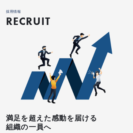
採用情報
RECRUIT
満足を超えた感動を届ける
組織の一員へ