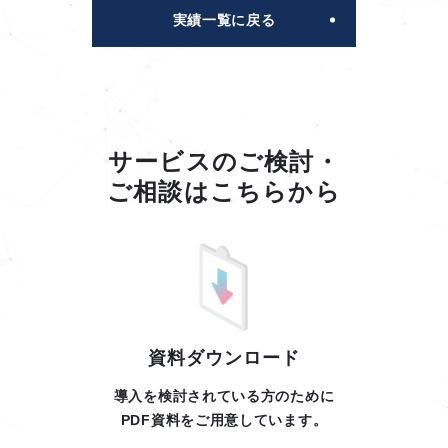
実績一覧に戻る
サービスのご検討・
ご相談はこちらから
資料ダウンロード
導入を検討されている方のために
PDF資料をご用意しています。