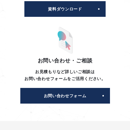
資料ダウンロード
お問い合わせ・ご相談
お見積もりなど詳しいご相談は
お問い合わせフォームをご活用ください。
お問い合わせフォーム