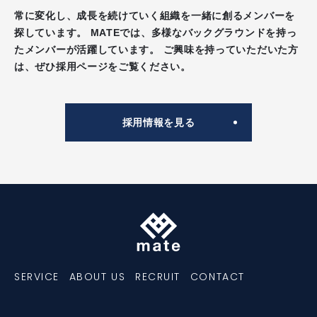
常に変化し、成長を続けていく組織を一緒に創るメンバーを
探しています。
MATEでは、多様なバックグラウンドを持っ
たメンバーが活躍しています。
ご興味を持っていただいた方
は、ぜひ採用ページをご覧ください。
採用情報を見る
SERVICE
ABOUT US
RECRUIT
CONTACT