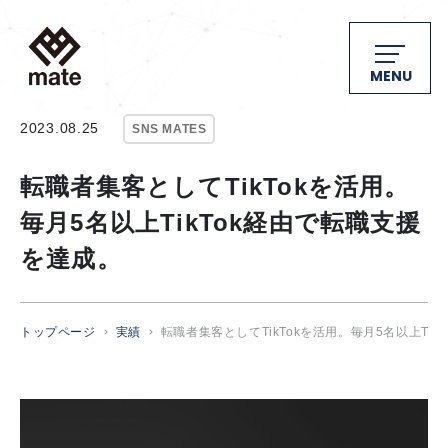
MENU
2023.08.25
SNS MATES
転職者集客としてTikTokを活用。
毎月5名以上TikTok経由で転職支援
を達成。
トップページ
実績
転職者集客としてTikTokを活用。毎月5名以上Ti