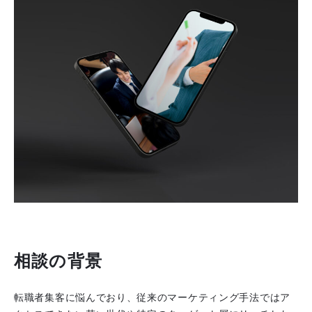
相談の背景
転職者集客に悩んでおり、従来のマーケティング手法ではア